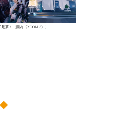
不是夢！（圖為《XCOM 2》）