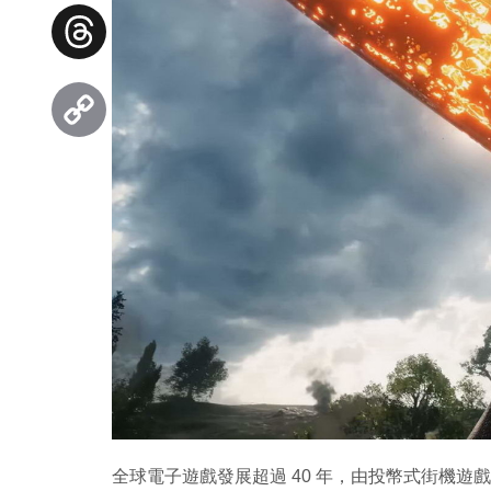
Facebook
Threads
Copy
Link
全球電子遊戲發展超過 40 年，由投幣式街機遊戲