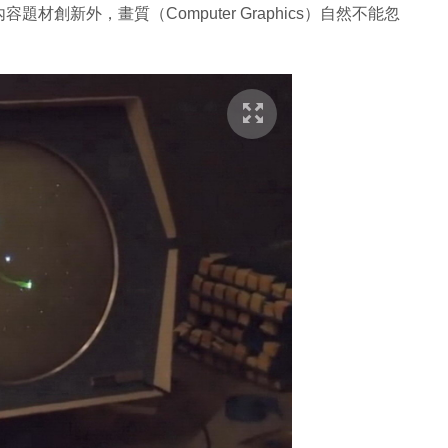
創新外，畫質（Computer Graphics）自然不能忽