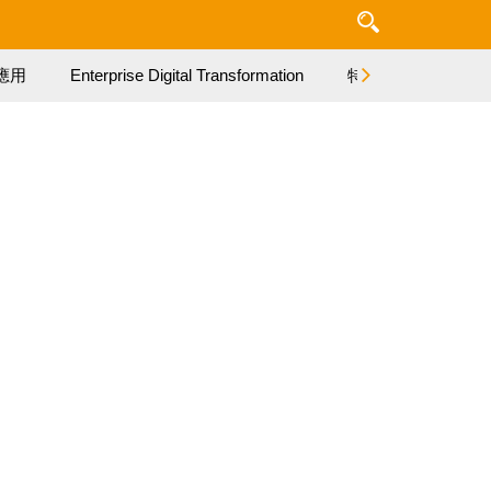
應用
Enterprise Digital Transformation
特集