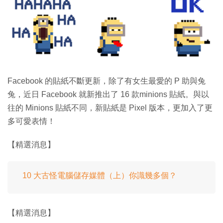
特集
Facebook 的貼紙不斷更新，除了有女生最愛的 P 助與兔
兔，近日 Facebook 就新推出了 16 款minions 貼紙。與以
往的 Minions 貼紙不同，新貼紙是 Pixel 版本，更加入了更
多可愛表情！
【精選消息】
10 大古怪電腦儲存媒體（上）你識幾多個？
【精選消息】