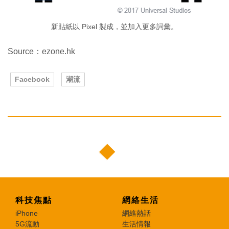
新貼紙以 Pixel 製成，並加入更多詞彙。
Source：ezone.hk
Facebook
潮流
科技焦點
網絡生活
iPhone
網絡熱話
5G流動
生活情報