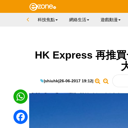
科技焦點
網絡生活
遊戲動漫
HK Express 
|
shiuhk
|
26-06-2017 19:12
|
WhatsApp