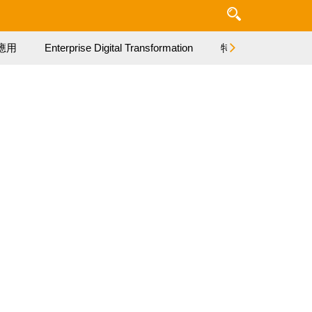
應用
Enterprise Digital Transformation
特集