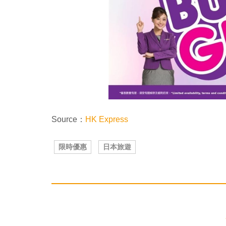
Source：
HK Express
限時優惠
日本旅遊