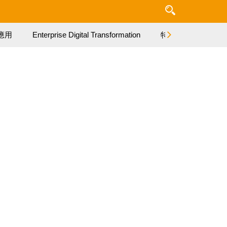
應用
Enterprise Digital Transformation
特集