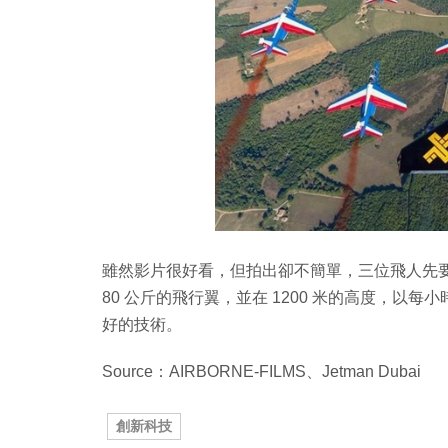
雖然影片很好看，但拍出卻不簡單，三位飛人先要坐
80 公斤的飛行翼，並在 1200 米的高度，以每小
好的技術。
Source：AIRBORNE-FILMS、Jetman Dubai
創新科技