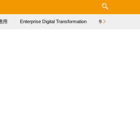
應用
Enterprise Digital Transformation
特集