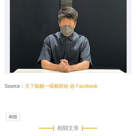
Source：
天下貓貓一樣貓群組 @ Facebook
科技
相關文章