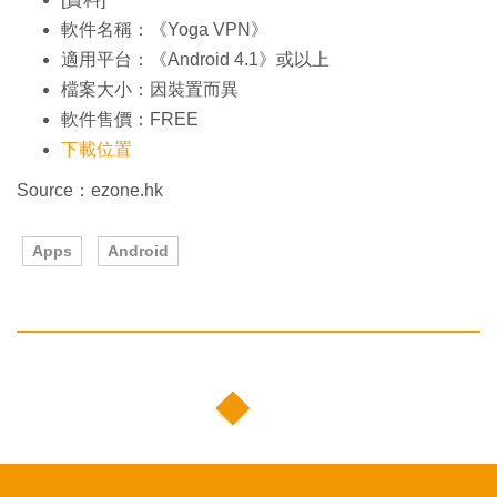
軟件名稱：《Yoga VPN》
適用平台：《Android 4.1》或以上
檔案大小：因裝置而異
軟件售價：FREE
下載位置
Source：ezone.hk
Apps
Android