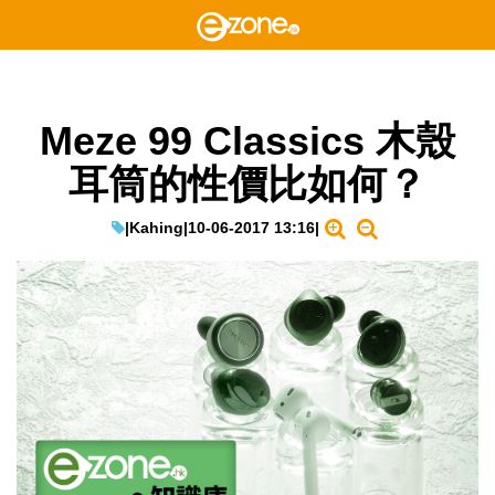
Meze 99 Classics 木殼
耳筒的性價比如何？
|
Kahing
|
10-06-2017 13:16
|