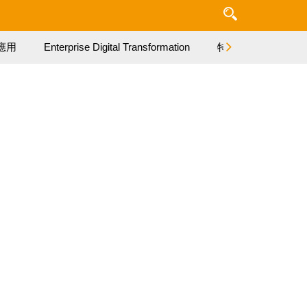
應用
Enterprise Digital Transformation
特集