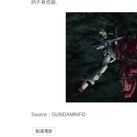
的不看也罷。
Source：GUNDAMINFO
動漫電影