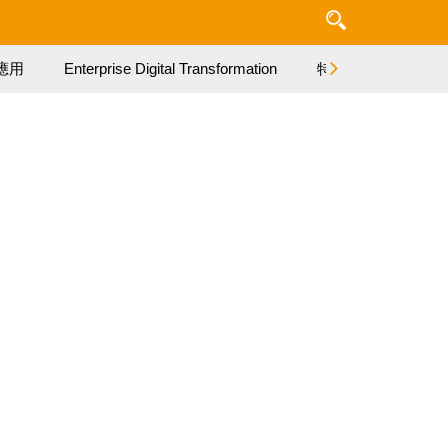
應用
Enterprise Digital Transformation
特集