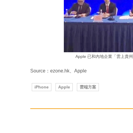
Apple 已和內地企業「雲上
Source：ezone.hk、Apple
iPhone
Apple
雲端方案