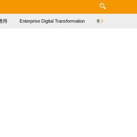
應用
Enterprise Digital Transformation
特集