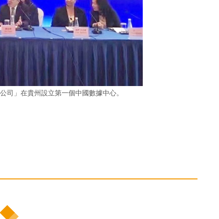
貴州公司」在貴州設立第一個中國數據中心。