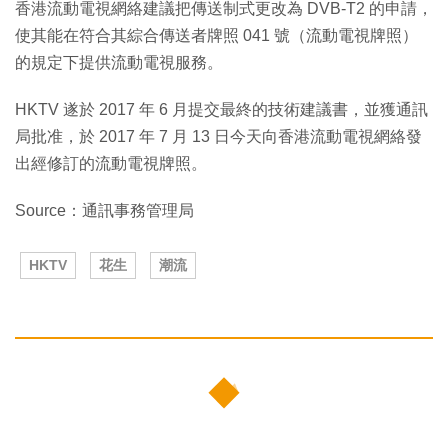
香港流動電視網絡建議把傳送制式更改為 DVB-T2 的申請，
使其能在符合其綜合傳送者牌照 041 號（流動電視牌照）
的規定下提供流動電視服務。
HKTV 遂於 2017 年 6 月提交最終的技術建議書，並獲通訊
局批准，於 2017 年 7 月 13 日今天向香港流動電視網絡發
出經修訂的流動電視牌照。
Source：通訊事務管理局
HKTV
花生
潮流