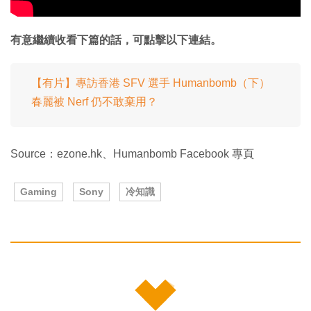
有意繼續收看下篇的話，可點擊以下連結。
【有片】專訪香港 SFV 選手 Humanbomb（下）
春麗被 Nerf 仍不敢棄用？
Source：ezone.hk、Humanbomb Facebook 專頁
Gaming
Sony
冷知識