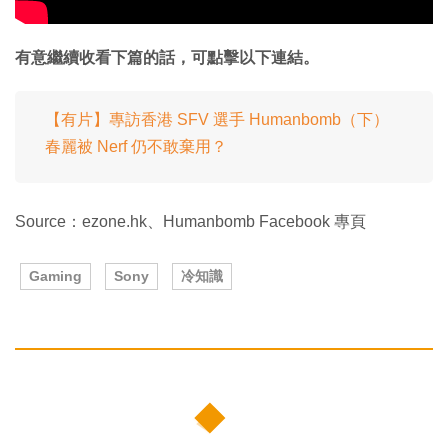
有意繼續收看下篇的話，可點擊以下連結。
【有片】專訪香港 SFV 選手 Humanbomb（下）
春麗被 Nerf 仍不敢棄用？
Source：ezone.hk、Humanbomb Facebook 專頁
Gaming
Sony
冷知識