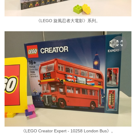
《LEGO 旋風忍者大電影》系列。
《LEGO Creator Expert - 10258 London Bus》。