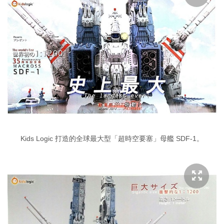
Kids Logic 打造的全球最大型「超時空要塞」母艦 SDF-1。