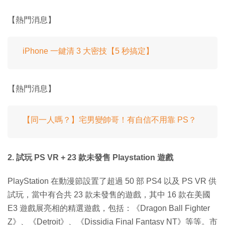
【熱門消息】
iPhone 一鍵清 3 大密技【5 秒搞定】
【熱門消息】
【同一人嗎？】宅男變帥哥！有自信不用靠 PS？
2. 試玩 PS VR + 23 款未發售 Playstation 遊戲
PlayStation 在動漫節設置了超過 50 部 PS4 以及 PS VR 供
試玩，當中有合共 23 款未發售的遊戲，其中 16 款在美國
E3 遊戲展亮相的精選遊戲，包括：《Dragon Ball Fighter
Z》、《Detroit》、《Dissidia Final Fantasy NT》等等。市