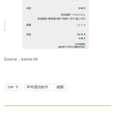
Source：ezone.hk
SIM 卡
即時通訊軟件
網購