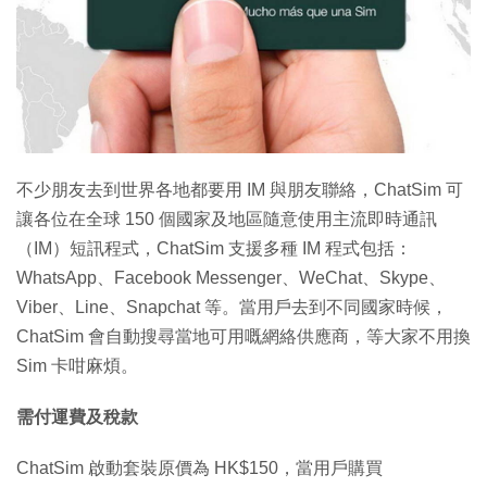
特集
不少朋友去到世界各地都要用 IM 與朋友聯絡，ChatSim 可
讓各位在全球 150 個國家及地區隨意使用主流即時通訊
（IM）短訊程式，ChatSim 支援多種 IM 程式包括：
WhatsApp、Facebook Messenger、WeChat、Skype、
Viber、Line、Snapchat 等。當用戶去到不同國家時候，
ChatSim 會自動搜尋當地可用嘅網絡供應商，等大家不用換
Sim 卡咁麻煩。
需付運費及稅款
ChatSim 啟動套裝原價為 HK$150，當用戶購買