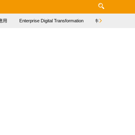
應用
Enterprise Digital Transformation
特集