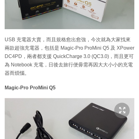
特集
USB 充電器大賣，而且規格愈出愈強，今次就為大家找來
兩款超強充電器，包括是 Magic-Pro ProMini Q5 及 XPower
DC4PD，兩者都支援 QuickCharge 3.0 (QC3.0)，而且更可
為 Notebook 充電，日後去旅行便毋需再因大大小小的充電
器而煩惱。
Magic-Pro ProMini Q5