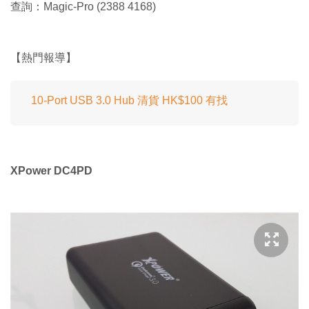
查詢：Magic-Pro (2388 4168)
【熱門報導】
10-Port USB 3.0 Hub 清貨 HK$100 有找
XPower DC4PD