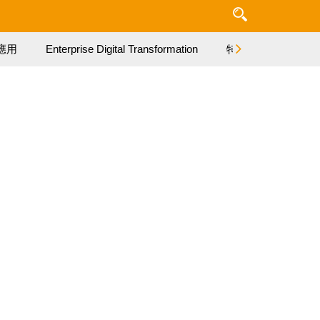
應用
Enterprise Digital Transformation
特集