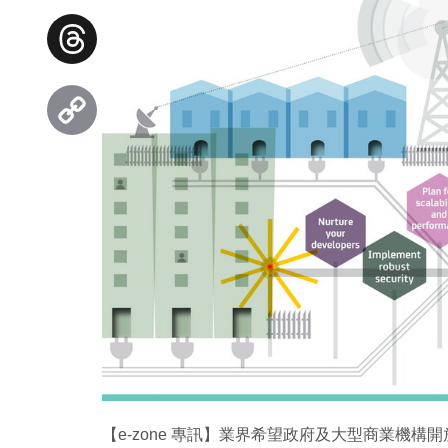
Facebook
Threads
Copy
Link
【e-zone 專訊】業界希望政府及大型商業機構