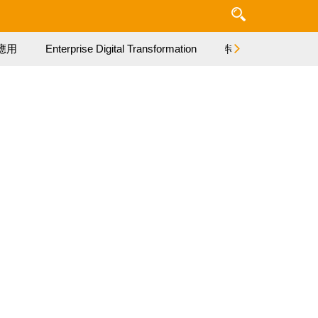
應用
Enterprise Digital Transformation
特集