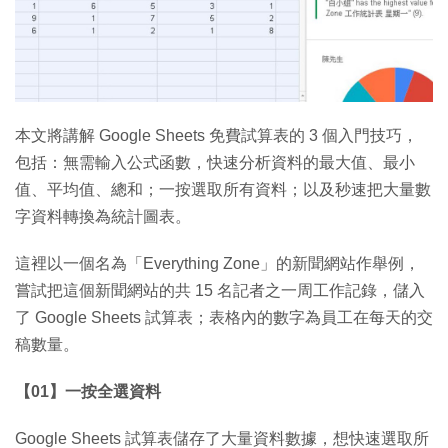
特集
本文將講解 Google Sheets 免費試算表的 3 個入門技巧，
包括：無需輸入公式函數，快速分析資料的最大值、最小
值、平均值、總和；一按選取所有資料；以及秒速把大量數
字資料轉換為統計圖表。
這裡以一個名為「Everything Zone」的新聞網站作舉例，
嘗試把這個新聞網站的共 15 名記者之一周工作記錄，儲入
了 Google Sheets 試算表；表格內的數字為員工在每天的交
稿數量。
【01】一按全選資料
Google Sheets 試算表儲存了大量資料數據，想快速選取所