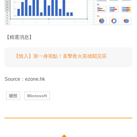
【精選消息】
【慎入】第一身視點！直擊救火英雄闖災區
Source：ezone.hk
秘技
Microsoft