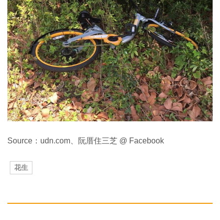
Source：udn.com、阮厝住三芝 @ Facebook
花生