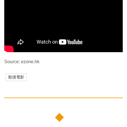
Source: ezone.hk
動漫電影