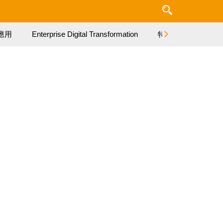
應用
Enterprise Digital Transformation
特集