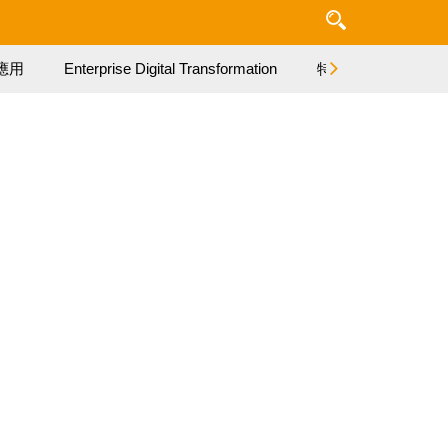
應用
Enterprise Digital Transformation
特集