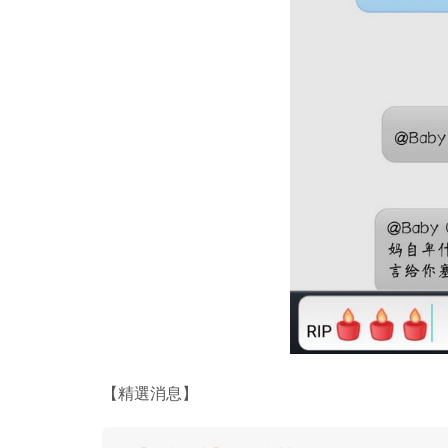
【精選消息】