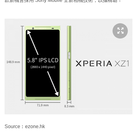
款新機會採用 Sony Mobile 全新相機技術，以攝稱霸！
Source︰ezone.hk