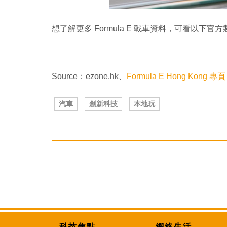
想了解更多 Formula E 戰車資料，可看以下官
Source：ezone.hk、
Formula E Hong Kong 專頁
汽車
創新科技
本地玩
科技焦點
網絡生活