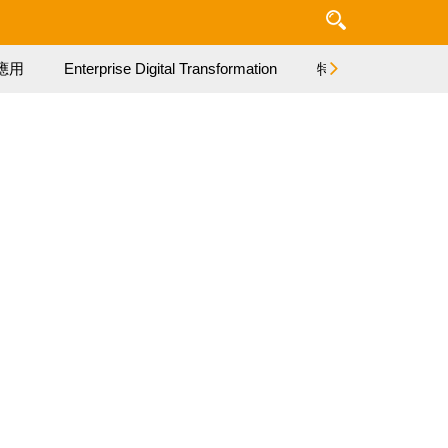
應用
Enterprise Digital Transformation
特集