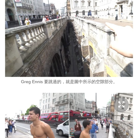
Greg Ennis 要跳過的，就是圖中所示的空隙部分。