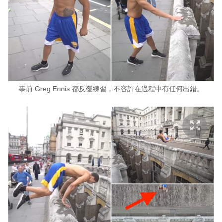
事前 Greg Ennis 都反覆練習，不容許在過程中有任何出錯。