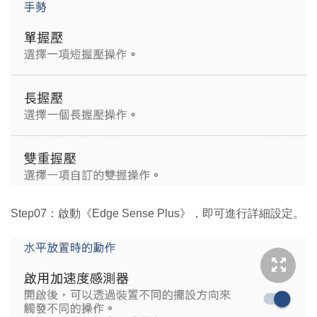
Step07：啟動《Edge Sense Plus》，即可進行詳細設定。