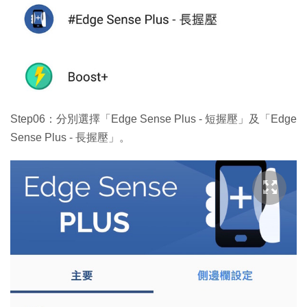
Step06：分別選擇「Edge Sense Plus - 短握壓」及「Edge
Sense Plus - 長握壓」。