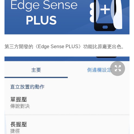
第三方開發的《Edge Sense PLUS》功能比原廠更出色。