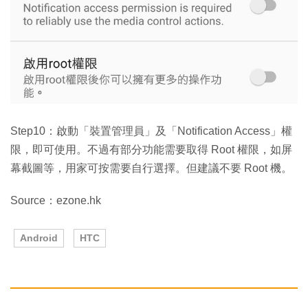
Step10：啟動「裝置管理員」及「Notification Access」權
限，即可使用。不過有部分功能需要取得 Root 權限，如屏
幕截圖等，用家可按需要自行選擇。但建議不要 Root 機。
Source：ezone.hk
Android
HTC