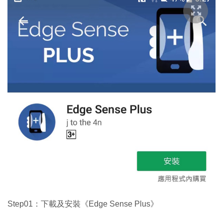
Step01：下載及安裝《Edge Sense Plus》