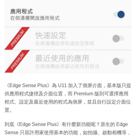
《Edge Sense Plus》為 U11 加入了側屏介面，基本版只提
供應用程式捷徑及介面位置，而 Premium 版則可選擇應用
程式、設定及最近使用的程式為側屏，並且自行設定介面位
置。
到底《Edge Sense Plus》有什麼新功能呢？原生的 Edge
Sense 只容許用家使用基本的功能，如拍攝、啟動相機等，