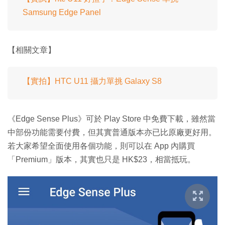
Samsung Edge Panel
【相關文章】
【實拍】HTC U11 攝力單挑 Galaxy S8
《Edge Sense Plus》可於 Play Store 中免費下載，雖然當
中部份功能需要付費，但其實普通版本亦已比原廠更好用。
若大家希望全面使用各個功能，則可以在 App 內購買
「Premium」版本，其實也只是 HK$23，相當抵玩。