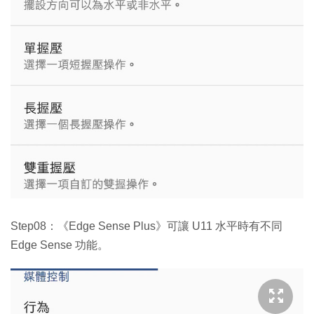
Step08：《Edge Sense Plus》可讓 U11 水平時有不同
Edge Sense 功能。