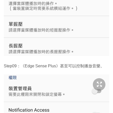
Step09：《Edge Sense Plus》甚至可以控制播放音樂。