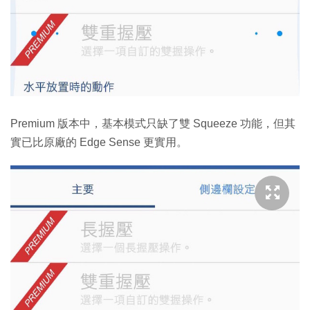
Premium 版本中，基本模式只缺了雙 Squeeze 功能，但其
實已比原廠的 Edge Sense 更實用。