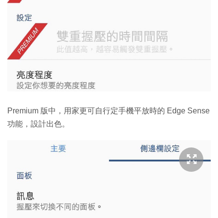
Premium 版中，用家更可自行定手機平放時的 Edge Sense
功能，設計出色。