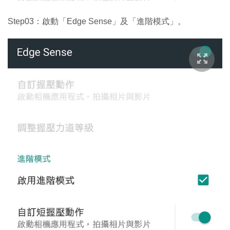
Step03：啟動「Edge Sense」及「進階模式」。