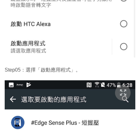
Step05：選擇「啟動應用程式」。