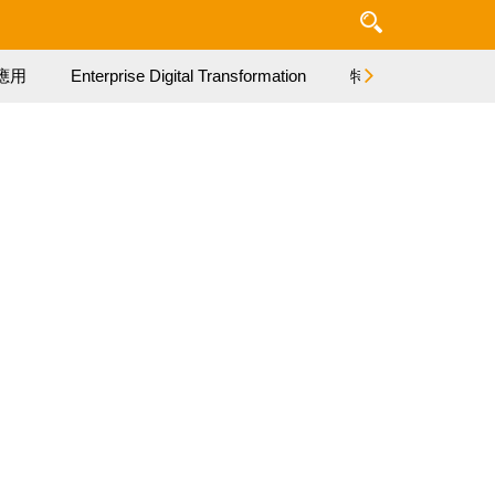
應用
Enterprise Digital Transformation
特集