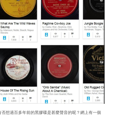
有否想過百多年前的黑膠碟是甚麼聲音的呢？網上有一個