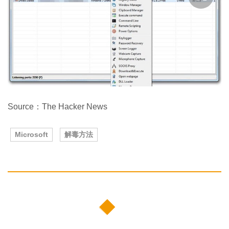
Source：The Hacker News
Microsoft
解毒方法