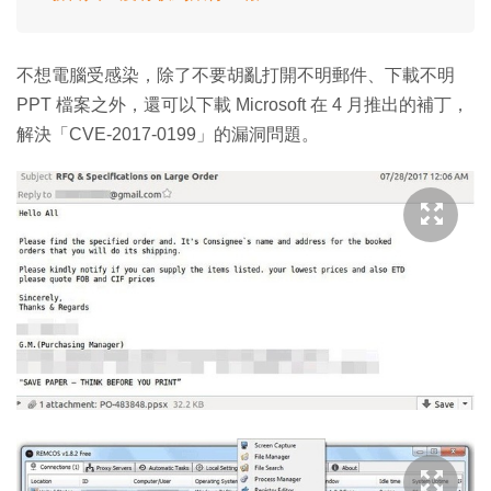
不想電腦受感染，除了不要胡亂打開不明郵件、下載不明
PPT 檔案之外，還可以下載 Microsoft 在 4 月推出的補丁，
解決「CVE-2017-0199」的漏洞問題。