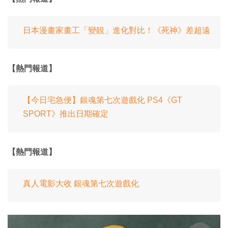
日本漫畫家畫工「變靚」進化對比！《死神》差超遠
【熱門報道】
【今日宅急便】銀魂第七次遊戲化 PS4《GT
SPORT》推出日期確定
【熱門報道】
真人電影大收 銀魂第七次遊戲化