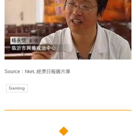
Source：hket, 經濟日報圖片庫
Gaming