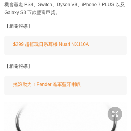
機會贏走 PS4、Switch、Dyson V8、iPhone 7 PLUS 以及
Galaxy S8 五款豐富巨獎。
【相關報導】
$299 超抵玩日系耳機 Nuarl NX110A
【相關報導】
搖滾動力！Fender 進軍藍牙喇叭