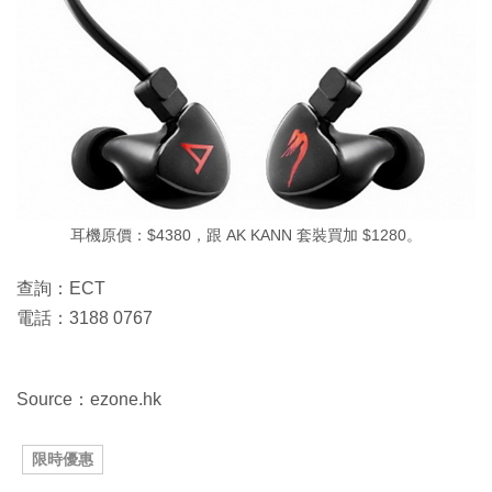
耳機原價：$4380，跟 AK KANN 套裝買加 $1280。
查詢：ECT
電話：3188 0767
Source：ezone.hk
限時優惠