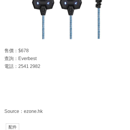
售價：$678
查詢：Everbest
電話：2541 2982
Source：ezone.hk
配件