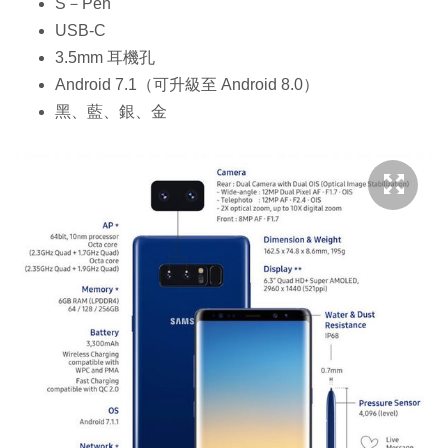
S－Pen
USB-C
3.5mm 耳機孔
Android 7.1（可升級至 Android 8.0）
黑、藍、銀、金