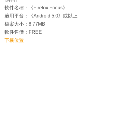
軟件名稱：《Firefox Focus》
適用平台：《Android 5.0》或以上
檔案大小：8.77MB
軟件售價：FREE
下載位置