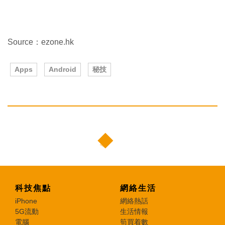
Source：ezone.hk
Apps
Android
秘技
科技焦點
網絡生活
iPhone
網絡熱話
5G流動
生活情報
電腦
筍買着數