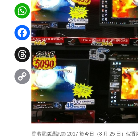
WhatsApp
Facebook
Threads
Copy
Link
香港電腦通訊節 2017 於今日（8 月 25 