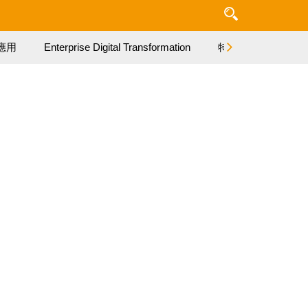
應用
Enterprise Digital Transformation
特集