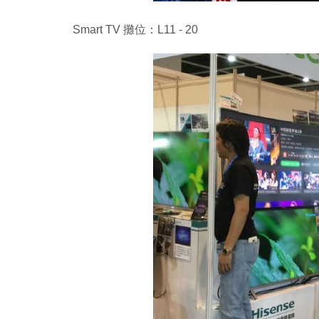
Smart TV 攤位：L11 - 20