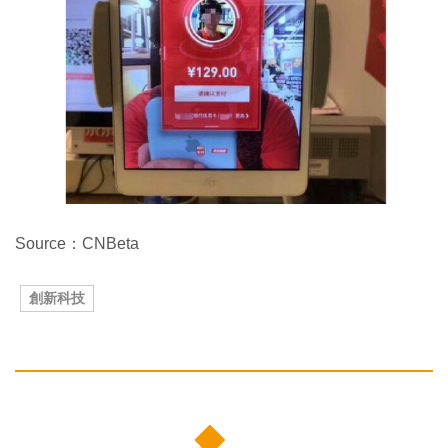
Source：CNBeta
創新科技