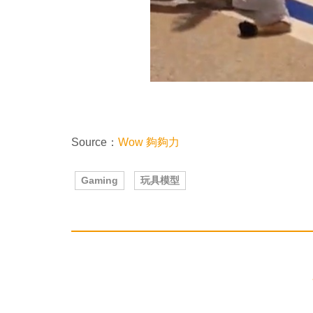
Source：
Wow 夠夠力
Gaming
玩具模型