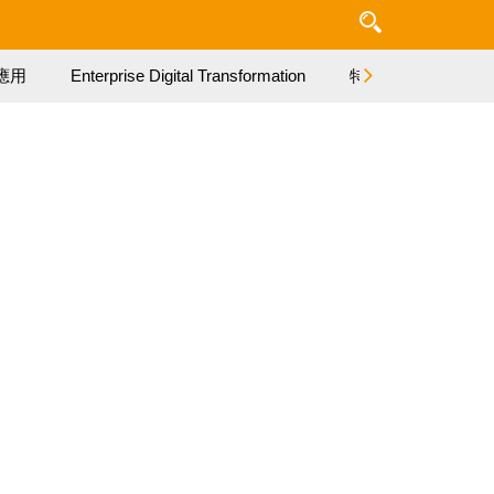
應用
Enterprise Digital Transformation
特集