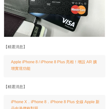
【精選消息】
Apple iPhone 8 / iPhone 8 Plus 亮相！增設 AR 擴
增實境功能
【精選消息】
iPhone X．iPhone 8．iPhone 8 Plus 全線 Apple 新
品中港價格對照