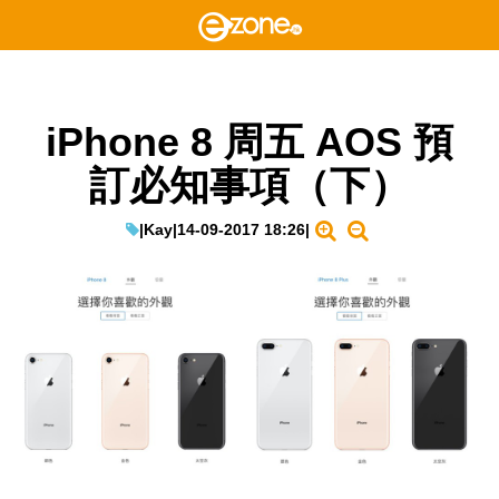
iPhone 8 周五 AOS 預
訂必知事項（下）
|
Kay
|
14-09-2017 18:26
|