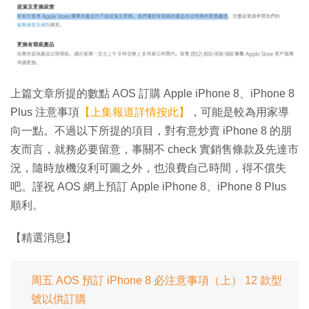
上篇文章所提的數點 AOS 訂購 Apple iPhone 8、iPhone 8
Plus 注意事項
【上集報道詳情按此】
，可能是較為用家導
向一點。不過以下所提的項目，對有意炒賣 iPhone 8 的朋
友而言，就務必要留意，事關不 check 實銷售條款及先達市
況，隨時放機沒利可圖之外，也浪費自己時間，得不償失
吧。謹祝 AOS 網上預訂 Apple iPhone 8、iPhone 8 Plus
順利。
【精選消息】
周五 AOS 預訂 iPhone 8 必注意事項（上） 12 款型
號以供訂購