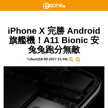
iPhone X 完勝 Android
旗艦機！A11 Bionic 安
兔兔跑分無敵
|
Suet
|
18-09-2017 21:44
|