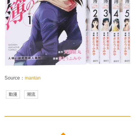
Source：
mantan
動漫
潮流