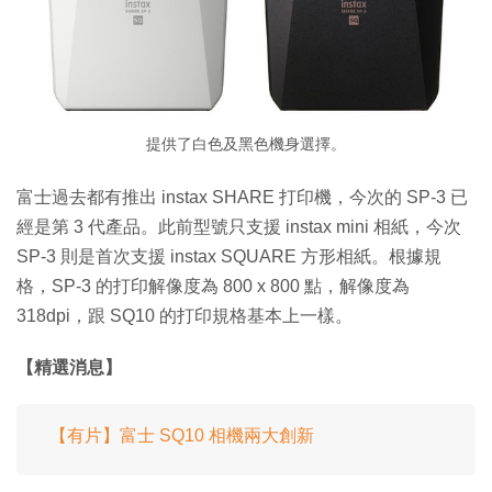
提供了白色及黑色機身選擇。
富士過去都有推出 instax SHARE 打印機，今次的 SP-3 已
經是第 3 代產品。此前型號只支援 instax mini 相紙，今次
SP-3 則是首次支援 instax SQUARE 方形相紙。根據規
格，SP-3 的打印解像度為 800 x 800 點，解像度為
318dpi，跟 SQ10 的打印規格基本上一樣。
【精選消息】
【有片】富士 SQ10 相機兩大創新