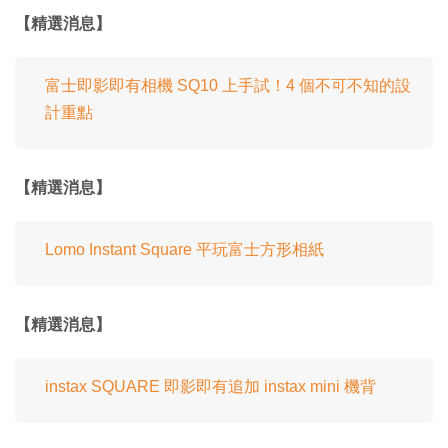
【精選消息】
富士即影即有相機 SQ10 上手試！4 個不可不知的設
計重點
【精選消息】
Lomo Instant Square 平玩富士方形相紙
【精選消息】
instax SQUARE 即影即有追加 instax mini 機背