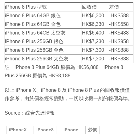
iPhone 8 Plus 型號
回收價
差價
iPhone 8 Plus 64GB 銀色
HK$6,300
-HK$588
iPhone 8 Plus 64GB 金色
HK$6,330
-HK$558
iPhone 8 Plus 64GB 太空灰
HK$6,400
-HK$488
iPhone 8 Plus 256GB 銀色
HK$7,230
-HK$958
iPhone 8 Plus 256GB 金色
HK$7,300
-HK$888
iPhone 8 Plus 256GB 太空灰
HK$7,300
-HK$888
註：iPhone 8 Plus 64GB 原價為 HK$6,888；iPhone 8
Plus 256GB 原價為 HK$8,188
以上 iPhone X、iPhone 8 及 iPhone 8 Plus 的回收報價僅
作參考，由於價格經常變動，一切以收機一刻的報價為準。
Source：綜合先達情報
iPhoneX
iPhone8
iPhone
炒價