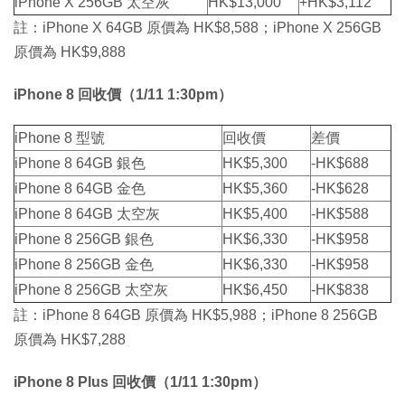
iPhone X 256GB 太空灰
HK$13,000
+HK$3,112
註：iPhone X 64GB 原價為 HK$8,588；iPhone X 256GB
原價為 HK$9,888
iPhone 8 回收價（1/11 1:30pm）
iPhone 8 型號​
​​​回收價
差價
iPhone 8 64GB 銀色
HK$5,300
-HK$688
iPhone 8 64GB 金色
HK$5,360
-HK$628
iPhone 8 64GB 太空灰
HK$5,400
-HK$588
iPhone 8 256GB 銀色
HK$6,330
-HK$958
iPhone 8 256GB 金色
HK$6,330
-HK$958
iPhone 8 256GB 太空灰​​​
HK$6,450
-HK$838
註：iPhone 8 64GB 原價為 HK$5,988；iPhone 8 256GB
原價為 HK$7,288
iPhone 8 Plus 回收價（1/11 1:30pm）