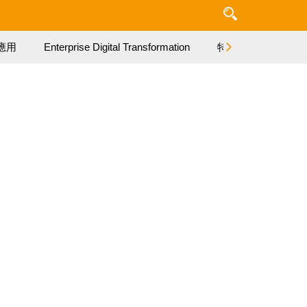
應用
Enterprise Digital Transformation
特集