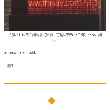
這張相片昨天在網絡廣泛流傳，可清晰看到成日網站 thisav 網
址。
Source：ezone.hk
花生