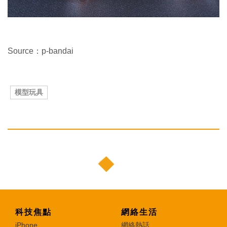
Source：p-bandai
模型玩具
科技焦點
網絡生活
iPhone
網絡熱話