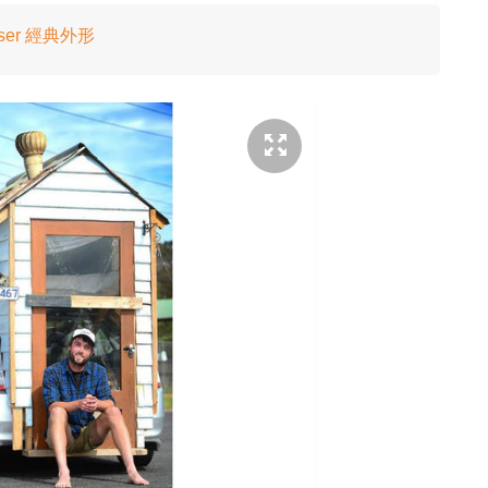
uiser 經典外形