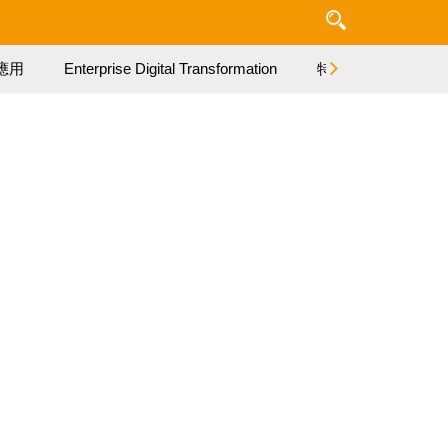
應用
Enterprise Digital Transformation
特集