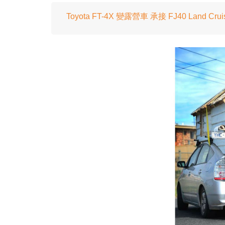
Toyota FT-4X 變露營車 承接 FJ40 Land Cr