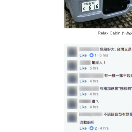
Relax Cabi