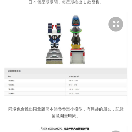
日 4 個星期期間，每星期推出 1 款發售。
同場也會推出限量版熊本熊疊疊樂小模型，有興趣的朋友，記緊
留意開賣時間。